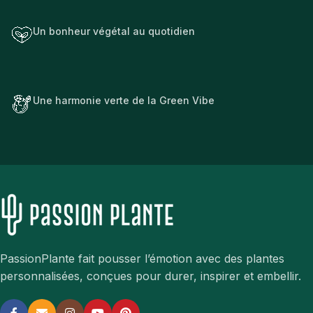
Un bonheur végétal au quotidien
Une harmonie verte de la Green Vibe
PassionPlante fait pousser l’émotion avec des plantes
personnalisées, conçues pour durer, inspirer et embellir.