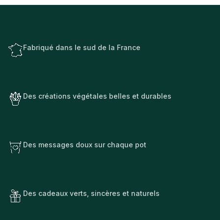
Fabriqué dans le sud de la France
Des créations végétales belles et durables
Des messages doux sur chaque pot
Des cadeaux verts, sincères et naturels