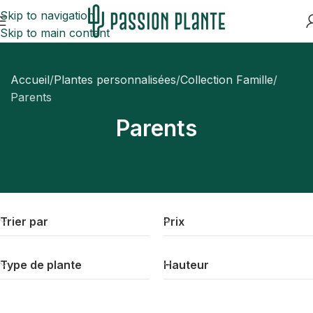
Skip to navigation
Skip to main content
Accueil
Plantes personnalisées
Collection Famille
Parents
Parents
Trier par
Prix
Type de plante
Hauteur