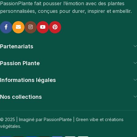
PassionPlante fait pousser l’émotion avec des plantes
personnalisées, conçues pour durer, inspirer et embellir.
Partenariats
Passion Plante
Informations légales
Nos collections
© 2025 | Imaginé par PassionPlante | Green vibe et créations
végétales.