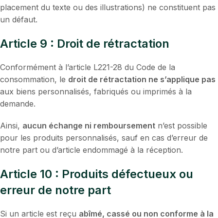
placement du texte ou des illustrations) ne constituent pas
un défaut.
Article 9 : Droit de rétractation
Conformément à l’article L221-28 du Code de la
consommation, le
droit de rétractation ne s’applique pas
aux biens personnalisés, fabriqués ou imprimés à la
demande.
Ainsi,
aucun échange ni remboursement
n’est possible
pour les produits personnalisés, sauf en cas d’erreur de
notre part ou d’article endommagé à la réception.
Article 10 : Produits défectueux ou
erreur de notre part
Si un article est reçu
abîmé, cassé ou non conforme à la