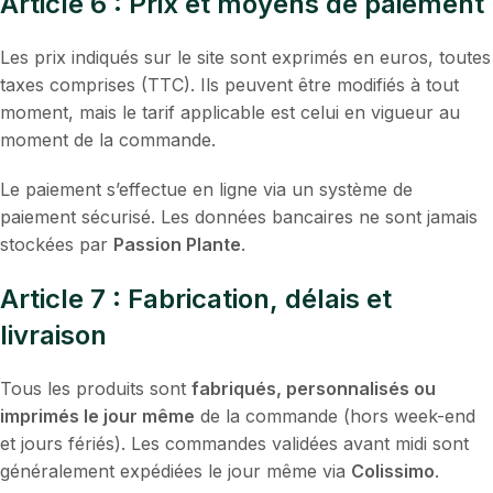
Article 6 : Prix et moyens de paiement
Les prix indiqués sur le site sont exprimés en euros, toutes
taxes comprises (TTC). Ils peuvent être modifiés à tout
moment, mais le tarif applicable est celui en vigueur au
moment de la commande.
Le paiement s’effectue en ligne via un système de
paiement sécurisé. Les données bancaires ne sont jamais
stockées par
Passion Plante
.
Article 7 : Fabrication, délais et
livraison
Tous les produits sont
fabriqués, personnalisés ou
imprimés le jour même
de la commande (hors week-end
et jours fériés). Les commandes validées avant midi sont
généralement expédiées le jour même via
Colissimo
.