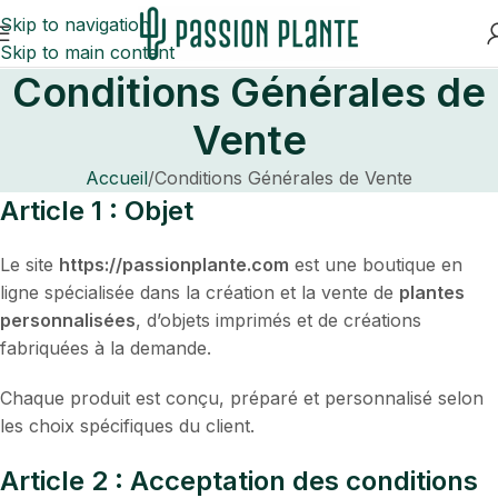
Skip to navigation
Skip to main content
Conditions Générales de
Vente
Accueil
Conditions Générales de Vente
Article 1 : Objet
Le site
https://passionplante.com
est une boutique en
ligne spécialisée dans la création et la vente de
plantes
personnalisées
, d’objets imprimés et de créations
fabriquées à la demande.
Chaque produit est conçu, préparé et personnalisé selon
les choix spécifiques du client.
Article 2 : Acceptation des conditions