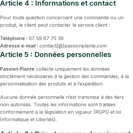
Article 4 : Informations et contact
Pour toute question concernant une commande ou un
produit, le client peut contacter le service client :
Téléphone :
07 59 67 75 39
Adresse e-mail :
contact[@]passionplante.com
Article 5 : Données personnelles
Passion Plante
collecte uniquement les données
strictement nécessaires à la gestion des commandes, à la
personnalisation des produits et à l’expédition.
Aucune donnée personnelle n’est transmise à des tiers
non autorisés. Toutes les informations sont traitées
conformément à la législation en vigueur (RGPD et loi
Informatique et Libertés).