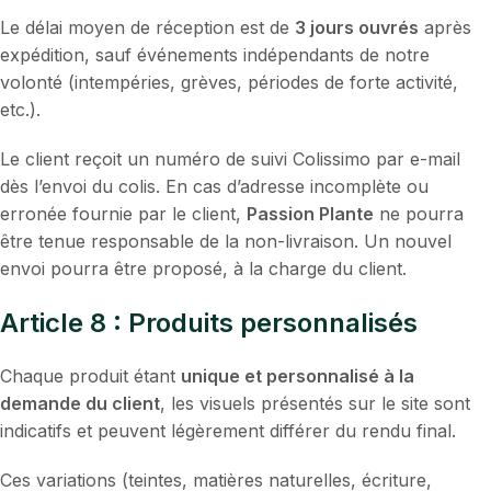
Le délai moyen de réception est de
3 jours ouvrés
après
expédition, sauf événements indépendants de notre
volonté (intempéries, grèves, périodes de forte activité,
etc.).
Le client reçoit un numéro de suivi Colissimo par e-mail
dès l’envoi du colis. En cas d’adresse incomplète ou
erronée fournie par le client,
Passion Plante
ne pourra
être tenue responsable de la non-livraison. Un nouvel
envoi pourra être proposé, à la charge du client.
Article 8 : Produits personnalisés
Chaque produit étant
unique et personnalisé à la
demande du client
, les visuels présentés sur le site sont
indicatifs et peuvent légèrement différer du rendu final.
Ces variations (teintes, matières naturelles, écriture,