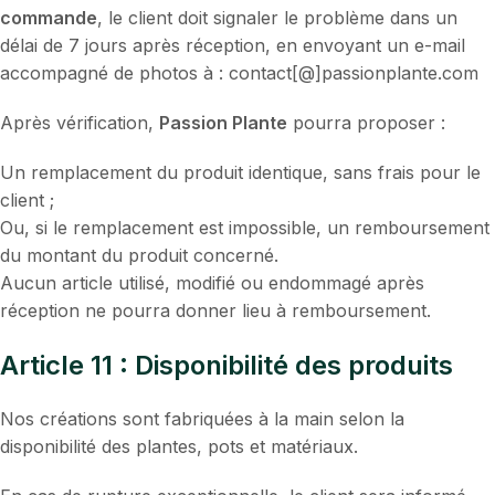
commande
, le client doit signaler le problème dans un
délai de 7 jours après réception, en envoyant un e-mail
accompagné de photos à : contact[@]passionplante.com
Après vérification,
Passion Plante
pourra proposer :
Un remplacement du produit identique, sans frais pour le
client ;
Ou, si le remplacement est impossible, un remboursement
du montant du produit concerné.
Aucun article utilisé, modifié ou endommagé après
réception ne pourra donner lieu à remboursement.
Article 11 : Disponibilité des produits
Nos créations sont fabriquées à la main selon la
disponibilité des plantes, pots et matériaux.