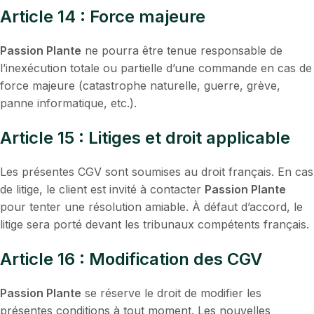
Article 14 : Force majeure
Passion Plante
ne pourra être tenue responsable de
l’inexécution totale ou partielle d’une commande en cas de
force majeure (catastrophe naturelle, guerre, grève,
panne informatique, etc.).
Article 15 : Litiges et droit applicable
Les présentes CGV sont soumises au droit français. En cas
de litige, le client est invité à contacter
Passion Plante
pour tenter une résolution amiable. À défaut d’accord, le
litige sera porté devant les tribunaux compétents français.
Article 16 : Modification des CGV
Passion Plante
se réserve le droit de modifier les
présentes conditions à tout moment. Les nouvelles