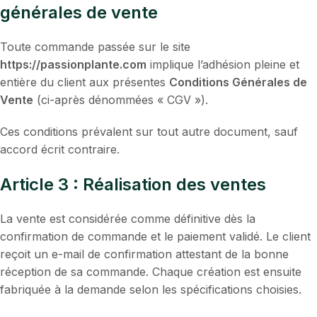
générales de vente
Toute commande passée sur le site
https://passionplante.com
implique l’adhésion pleine et
entière du client aux présentes
Conditions Générales de
Vente
(ci-après dénommées « CGV »).
Ces conditions prévalent sur tout autre document, sauf
accord écrit contraire.
Article 3 : Réalisation des ventes
La vente est considérée comme définitive dès la
confirmation de commande et le paiement validé. Le client
reçoit un e-mail de confirmation attestant de la bonne
réception de sa commande. Chaque création est ensuite
fabriquée à la demande selon les spécifications choisies.