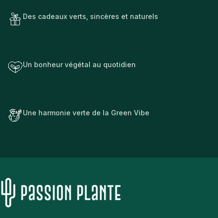
Des cadeaux verts, sincères et naturels
Un bonheur végétal au quotidien
Une harmonie verte de la Green Vibe