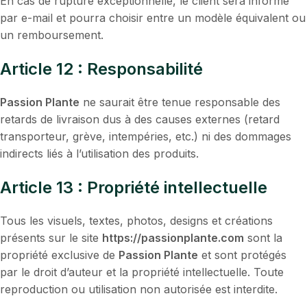
En cas de rupture exceptionnelle, le client sera informé
par e-mail et pourra choisir entre un modèle équivalent ou
un remboursement.
Article 12 : Responsabilité
Passion Plante
ne saurait être tenue responsable des
retards de livraison dus à des causes externes (retard
transporteur, grève, intempéries, etc.) ni des dommages
indirects liés à l’utilisation des produits.
Article 13 : Propriété intellectuelle
Tous les visuels, textes, photos, designs et créations
présents sur le site
https://passionplante.com
sont la
propriété exclusive de
Passion Plante
et sont protégés
par le droit d’auteur et la propriété intellectuelle. Toute
reproduction ou utilisation non autorisée est interdite.