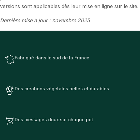
versions sont applicables dès leur mise en ligne sur le site.
Dernière mise à jour : novembre 2025
Fabriqué dans le sud de la France
Des créations végétales belles et durables
Des messages doux sur chaque pot