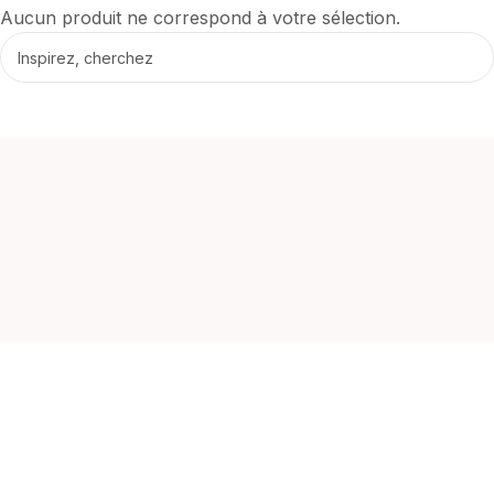
Aucun produit ne correspond à votre sélection.