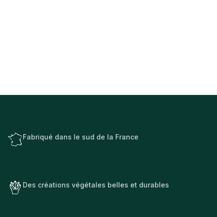
Fabriqué dans le sud de la France
Des créations végétales belles et durables