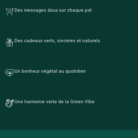
Des messages doux sur chaque pot
Des cadeaux verts, sincères et naturels
Un bonheur végétal au quotidien
Une harmonie verte de la Green Vibe