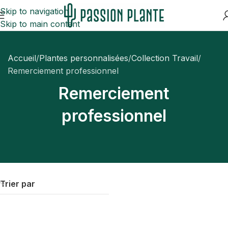
Skip to navigation
Skip to main content
Accueil
Plantes personnalisées
Collection Travail
Remerciement professionnel
Remerciement
professionnel
Trier par