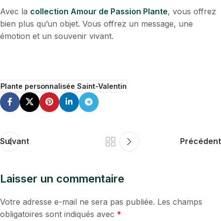
Avec la
collection Amour de Passion Plante
, vous offrez
bien plus qu’un objet. Vous offrez un message, une
émotion et un souvenir vivant.
Plante personnalisée Saint-Valentin
Suivant
Précédent
Laisser un commentaire
Votre adresse e-mail ne sera pas publiée.
Les champs
obligatoires sont indiqués avec
*