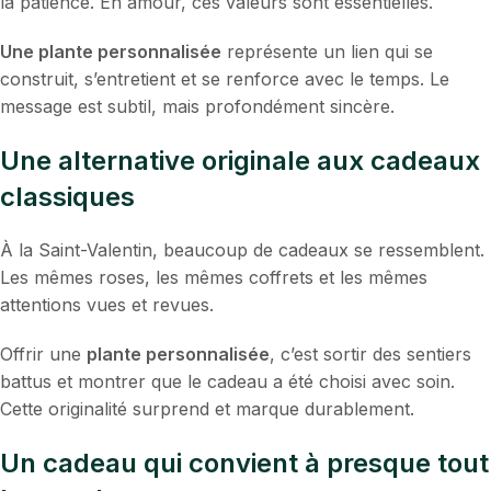
la patience. En amour, ces valeurs sont essentielles.
Une plante personnalisée
représente un lien qui se
construit, s’entretient et se renforce avec le temps. Le
message est subtil, mais profondément sincère.
Une alternative originale aux cadeaux
classiques
À la Saint-Valentin, beaucoup de cadeaux se ressemblent.
Les mêmes roses, les mêmes coffrets et les mêmes
attentions vues et revues.
Offrir une
plante personnalisée
, c’est sortir des sentiers
battus et montrer que le cadeau a été choisi avec soin.
Cette originalité surprend et marque durablement.
Un cadeau qui convient à presque tout