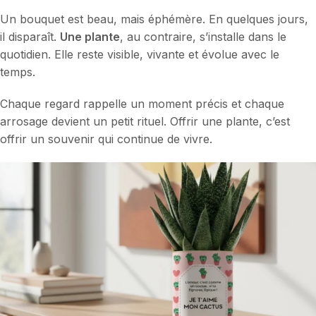
Un bouquet est beau, mais éphémère. En quelques jours,
il disparaît.
Une plante
, au contraire, s’installe dans le
quotidien. Elle reste visible, vivante et évolue avec le
temps.
Chaque regard rappelle un moment précis et chaque
arrosage devient un petit rituel. Offrir une plante, c’est
offrir un souvenir qui continue de vivre.