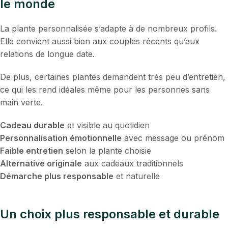
le monde
La plante personnalisée s’adapte à de nombreux profils.
Elle convient aussi bien aux couples récents qu’aux
relations de longue date.
De plus, certaines plantes demandent très peu d’entretien,
ce qui les rend idéales même pour les personnes sans
main verte.
Cadeau durable
et visible au quotidien
Personnalisation émotionnelle
avec message ou prénom
Faible entretien
selon la plante choisie
Alternative originale
aux cadeaux traditionnels
Démarche plus responsable
et naturelle
Un choix plus responsable et durable