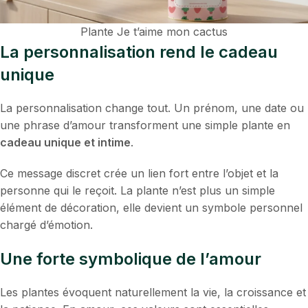
Plante Je t’aime mon cactus
La personnalisation rend le cadeau
unique
La personnalisation change tout. Un prénom, une date ou
une phrase d’amour transforment une simple plante en
cadeau unique et intime
.
Ce message discret crée un lien fort entre l’objet et la
personne qui le reçoit. La plante n’est plus un simple
élément de décoration, elle devient un symbole personnel
chargé d’émotion.
Une forte symbolique de l’amour
Les plantes évoquent naturellement la vie, la croissance et