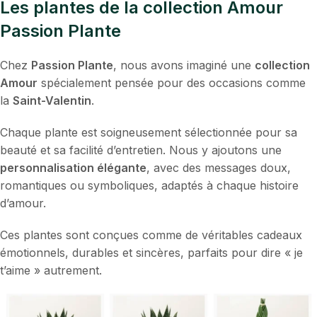
Les plantes de la
collection Amour
Passion Plante
Chez
Passion Plante
, nous avons imaginé une
collection
Amour
spécialement pensée pour des occasions comme
la
Saint-Valentin
.
Chaque plante est soigneusement sélectionnée pour sa
beauté et sa facilité d’entretien. Nous y ajoutons une
personnalisation élégante
, avec des messages doux,
romantiques ou symboliques, adaptés à chaque histoire
d’amour.
Ces plantes sont conçues comme de véritables cadeaux
émotionnels, durables et sincères, parfaits pour dire « je
t’aime » autrement.