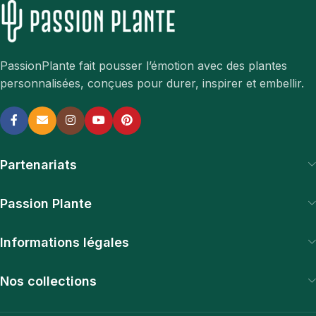
PassionPlante fait pousser l’émotion avec des plantes
personnalisées, conçues pour durer, inspirer et embellir.
Partenariats
Passion Plante
Informations légales
Nos collections