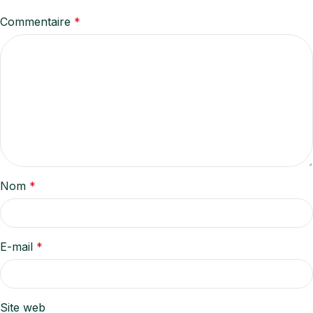
Commentaire
*
Nom
*
E-mail
*
Site web