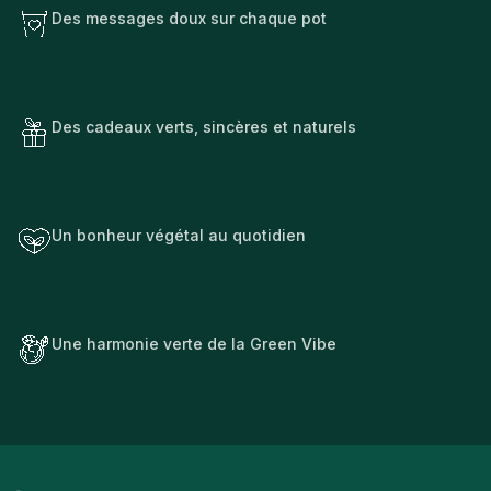
Des messages doux sur chaque pot
Des cadeaux verts, sincères et naturels
Un bonheur végétal au quotidien
Une harmonie verte de la Green Vibe