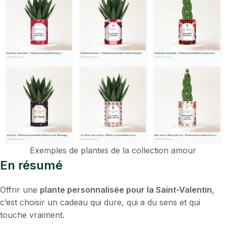
Exemples de plantes de la collection amour
En résumé
Offrir une
plante personnalisée pour la Saint-Valentin
,
c’est choisir un cadeau qui dure, qui a du sens et qui
touche vraiment.