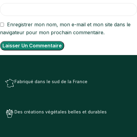
Enregistrer mon nom, mon e-mail et mon site dans le
navigateur pour mon prochain commentaire.
Fabriqué dans le sud de la France
Des créations végétales belles et durables