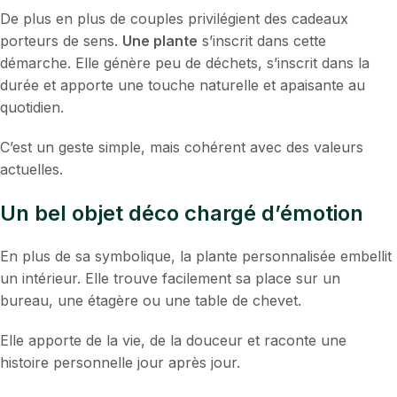
De plus en plus de couples privilégient des cadeaux
porteurs de sens.
Une plante
s’inscrit dans cette
démarche. Elle génère peu de déchets, s’inscrit dans la
durée et apporte une touche naturelle et apaisante au
quotidien.
C’est un geste simple, mais cohérent avec des valeurs
actuelles.
Un bel objet déco chargé d’émotion
En plus de sa symbolique, la plante personnalisée embellit
un intérieur. Elle trouve facilement sa place sur un
bureau, une étagère ou une table de chevet.
Elle apporte de la vie, de la douceur et raconte une
histoire personnelle jour après jour.