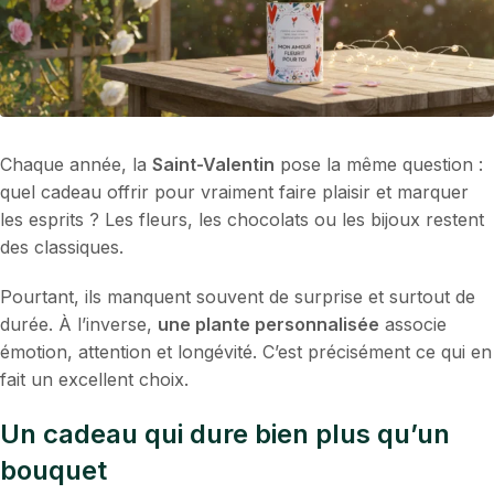
Chaque année, la
Saint-Valentin
pose la même question :
quel cadeau offrir pour vraiment faire plaisir et marquer
les esprits ? Les fleurs, les chocolats ou les bijoux restent
des classiques.
Pourtant, ils manquent souvent de surprise et surtout de
durée. À l’inverse,
une plante personnalisée
associe
émotion, attention et longévité. C’est précisément ce qui en
fait un excellent choix.
Un cadeau qui dure bien plus qu’un
bouquet