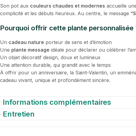
Son pot aux
couleurs chaudes et modernes
accueille un
complicité et les débuts heureux. Au centre, le message
“S
Pourquoi offrir cette plante personnalisée 
Un
cadeau nature
porteur de sens et d’émotion
Une
plante message
idéale pour déclarer ou célébrer l’a
Un objet décoratif design, doux et lumineux
Une attention durable, qui grandit avec le temps
À offrir pour un anniversaire, la Saint-Valentin, un emmén
cadeau vivant, unique et profondément sincère.
Informations complémentaires
Entretien