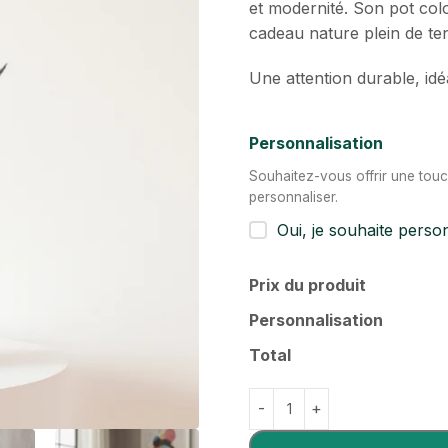
et modernité. Son pot co
cadeau nature plein de te
Une attention durable, idé
Personnalisation
Souhaitez-vous offrir une touc
personnaliser.
Oui, je souhaite perso
Prix du produit
Personnalisation
Total