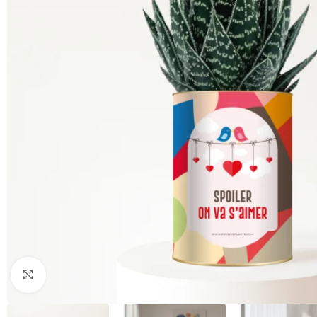
Cliquez pour agrandir