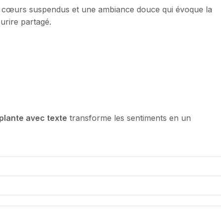
des cœurs suspendus et une ambiance douce qui évoque la
urire partagé.
plante avec texte
transforme les sentiments en un