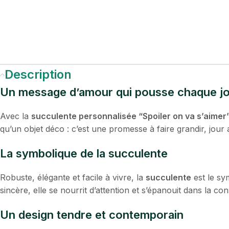
Description
Un message d’amour qui pousse chaque j
Avec la
succulente personnalisée “Spoiler on va s’aimer
qu’un objet déco : c’est une promesse à faire grandir, jour 
La symbolique de la succulente
Robuste, élégante et facile à vivre, la
succulente
est le sy
sincère, elle se nourrit d’attention et s’épanouit dans la co
Un design tendre et contemporain