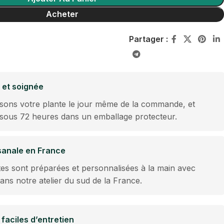
Acheter
Partager :
 et soignée
sons votre plante le jour même de la commande, et
 sous 72 heures dans un emballage protecteur.
isanale en France
es sont préparées et personnalisées à la main avec
dans notre atelier du sud de la France.
 faciles d’entretien