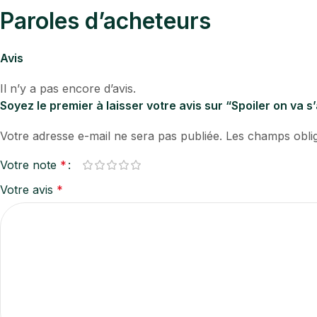
Paroles d’acheteurs
Avis
Il n’y a pas encore d’avis.
Soyez le premier à laisser votre avis sur “Spoiler on va
Votre adresse e-mail ne sera pas publiée.
Les champs oblig
Votre note
*
Votre avis
*