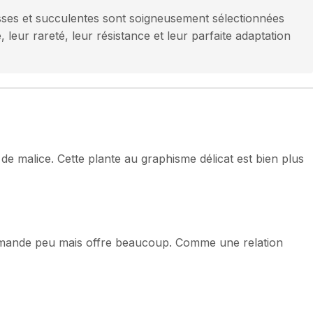
sses et succulentes sont soigneusement sélectionnées
 leur rareté, leur résistance et leur parfaite adaptation
de malice. Cette plante au graphisme délicat est bien plus
 demande peu mais offre beaucoup. Comme une relation