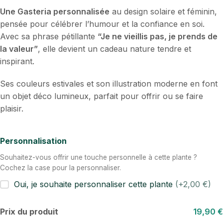
Une Gasteria personnalisée
au design solaire et féminin,
pensée pour célébrer l’humour et la confiance en soi.
Avec sa phrase pétillante
“Je ne vieillis pas, je prends de
la valeur”
, elle devient un cadeau nature tendre et
inspirant.
Ses couleurs estivales et son illustration moderne en font
un objet déco lumineux, parfait pour offrir ou se faire
plaisir.
Personnalisation
Souhaitez-vous offrir une touche personnelle à cette plante ?
Cochez la case pour la personnaliser.
Oui, je souhaite personnaliser cette plante
(+2,00 €)
Prix du produit
19,90 €