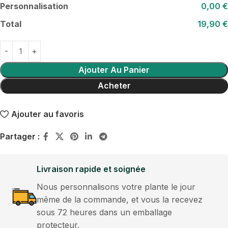
Personnalisation
0,00 €
Total
19,90 €
Ajouter Au Panier
Acheter
Ajouter au favoris
Partager :
Livraison rapide et soignée
Nous personnalisons votre plante le jour
même de la commande, et vous la recevez
sous 72 heures dans un emballage
protecteur.