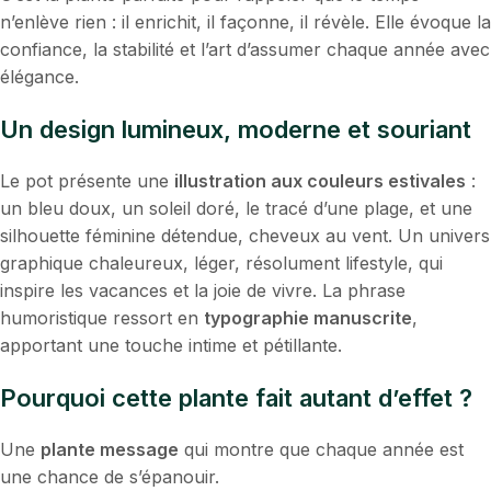
n’enlève rien : il enrichit, il façonne, il révèle. Elle évoque la
confiance, la stabilité et l’art d’assumer chaque année avec
élégance.
Un design lumineux, moderne et souriant
Le pot présente une
illustration aux couleurs estivales
:
un bleu doux, un soleil doré, le tracé d’une plage, et une
silhouette féminine détendue, cheveux au vent. Un univers
graphique chaleureux, léger, résolument lifestyle, qui
inspire les vacances et la joie de vivre. La phrase
humoristique ressort en
typographie manuscrite
,
apportant une touche intime et pétillante.
Pourquoi cette plante fait autant d’effet ?
Une
plante message
qui montre que chaque année est
une chance de s’épanouir.