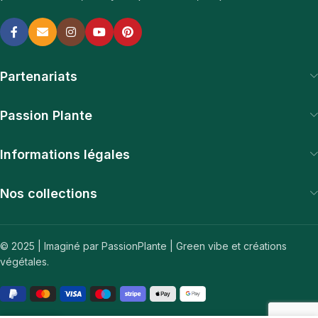
Partenariats
Passion Plante
Informations légales
Nos collections
© 2025 | Imaginé par PassionPlante | Green vibe et créations
végétales.