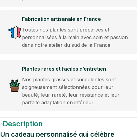
Fabrication artisanale en France
Toutes nos plantes sont préparées et
personnalisées à la main avec soin et passion
dans notre atelier du sud de la France.
Plantes rares et faciles d’entretien
Nos plantes grasses et succulentes sont
soigneusement sélectionnées pour leur
beauté, leur rareté, leur résistance et leur
parfaite adaptation en intérieur.
Description
Un cadeau personnalisé qui célèbre