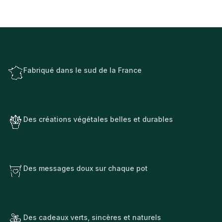
Fabriqué dans le sud de la France
Des créations végétales belles et durables
Des messages doux sur chaque pot
Des cadeaux verts, sincères et naturels