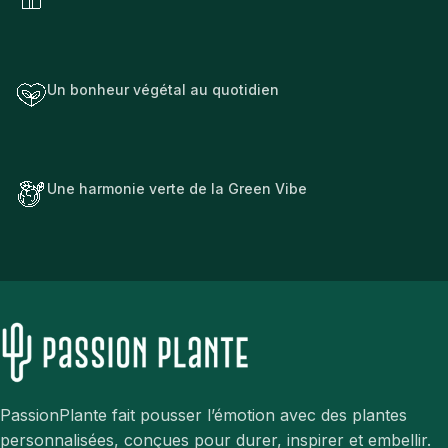
Un bonheur végétal au quotidien
Une harmonie verte de la Green Vibe
PassionPlante fait pousser l’émotion avec des plantes
personnalisées, conçues pour durer, inspirer et embellir.