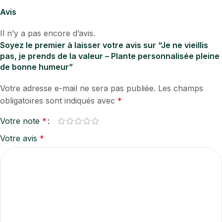
Avis
Il n’y a pas encore d’avis.
Soyez le premier à laisser votre avis sur “Je ne vieillis
pas, je prends de la valeur – Plante personnalisée pleine
de bonne humeur”
Votre adresse e-mail ne sera pas publiée.
Les champs
obligatoires sont indiqués avec
*
Votre note
*
Votre avis
*