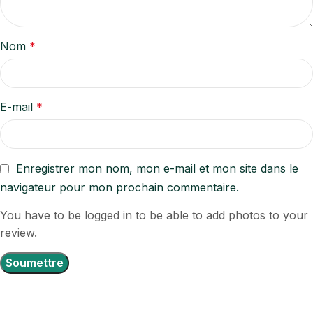
Nom
*
E-mail
*
Enregistrer mon nom, mon e-mail et mon site dans le
navigateur pour mon prochain commentaire.
You have to be logged in to be able to add photos to your
review.