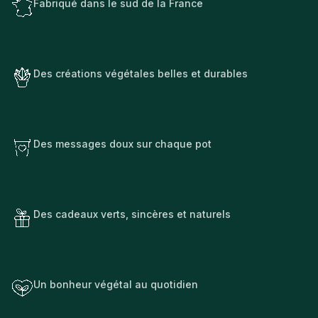
Fabriqué dans le sud de la France
Des créations végétales belles et durables
Des messages doux sur chaque pot
Des cadeaux verts, sincères et naturels
Un bonheur végétal au quotidien