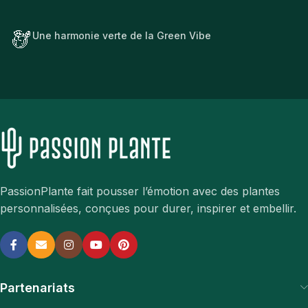
Une harmonie verte de la Green Vibe
PassionPlante fait pousser l’émotion avec des plantes
personnalisées, conçues pour durer, inspirer et embellir.
Partenariats