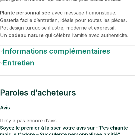
Plante personnalisée
avec message humoristique.
Gasteria facile d’entretien, idéale pour toutes les pièces.
Pot design turquoise illustré, moderne et expressif.
Un
cadeau nature
qui célèbre l’amitié avec authenticité.
Informations complémentaires
Entretien
Paroles d’acheteurs
Avis
Il n’y a pas encore d’avis.
Soyez le premier à laisser votre avis sur “T’es chiante
mais je t’adore – Succulente personnalisée amitié”