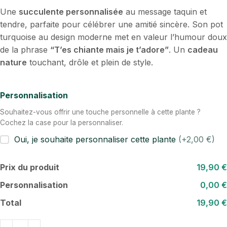
Une
succulente personnalisée
au message taquin et
tendre, parfaite pour célébrer une amitié sincère. Son pot
turquoise au design moderne met en valeur l’humour doux
de la phrase
“T’es chiante mais je t’adore”
. Un
cadeau
nature
touchant, drôle et plein de style.
Personnalisation
Souhaitez-vous offrir une touche personnelle à cette plante ?
Cochez la case pour la personnaliser.
Oui, je souhaite personnaliser cette plante
(+2,00 €)
Prix du produit
19,90 €
Personnalisation
0,00 €
Total
19,90 €