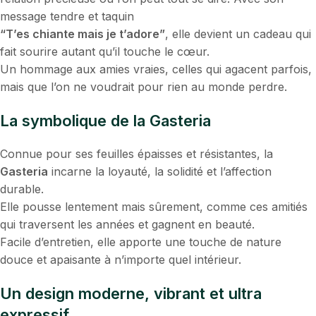
message tendre et taquin
“T’es chiante mais je t’adore”
, elle devient un cadeau qui
fait sourire autant qu’il touche le cœur.
Un hommage aux amies vraies, celles qui agacent parfois,
mais que l’on ne voudrait pour rien au monde perdre.
La symbolique de la Gasteria
Connue pour ses feuilles épaisses et résistantes, la
Gasteria
incarne la loyauté, la solidité et l’affection
durable.
Elle pousse lentement mais sûrement, comme ces amitiés
qui traversent les années et gagnent en beauté.
Facile d’entretien, elle apporte une touche de nature
douce et apaisante à n’importe quel intérieur.
Un design moderne, vibrant et ultra
expressif