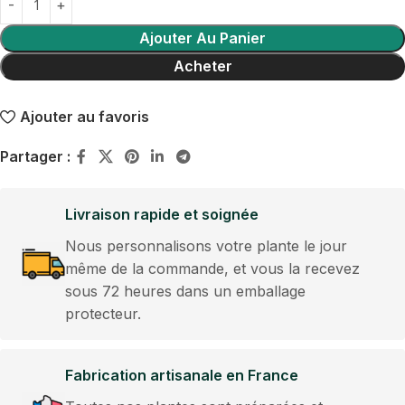
Ajouter Au Panier
Acheter
Ajouter au favoris
Partager :
Livraison rapide et soignée
Nous personnalisons votre plante le jour
même de la commande, et vous la recevez
sous 72 heures dans un emballage
protecteur.
Fabrication artisanale en France