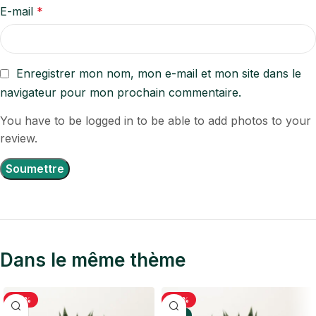
E-mail
*
Enregistrer mon nom, mon e-mail et mon site dans le
navigateur pour mon prochain commentaire.
You have to be logged in to be able to add photos to your
review.
Dans le même thème
-33%
-33%
TOP