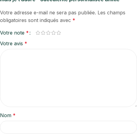
Votre adresse e-mail ne sera pas publiée.
Les champs
obligatoires sont indiqués avec
*
Votre note
*
Votre avis
*
Nom
*