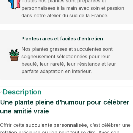
Toutes nos plantes sont préparées et
personnalisées à la main avec soin et passion
dans notre atelier du sud de la France.
Plantes rares et faciles d’entretien
Nos plantes grasses et succulentes sont
soigneusement sélectionnées pour leur
beauté, leur rareté, leur résistance et leur
parfaite adaptation en intérieur.
Description
Une plante pleine d’humour pour célébrer
une amitié vraie
Offrir cette
succulente personnalisée
, c’est célébrer une
relation précieuse où l’on peut tout se dire. Avec son